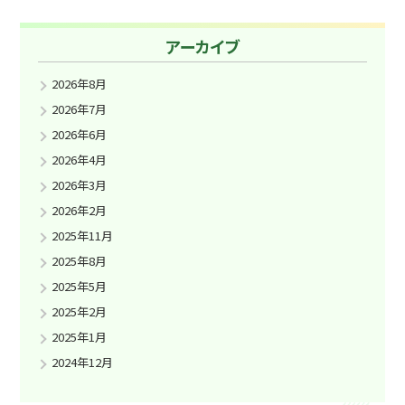
アーカイブ
2026年8月
2026年7月
2026年6月
2026年4月
2026年3月
2026年2月
2025年11月
2025年8月
2025年5月
2025年2月
2025年1月
2024年12月