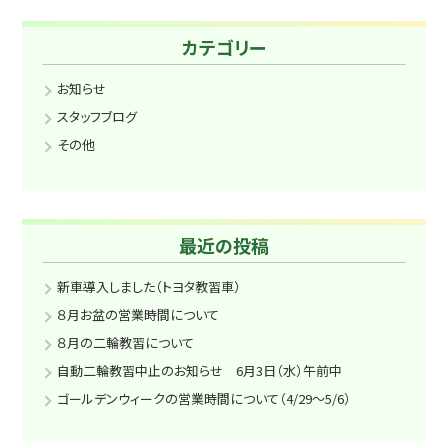
カテゴリー
お知らせ
スタッフブログ
その他
最近の投稿
新車導入しました（トヨタ教習車）
８月お盆の営業時間について
８月の二輪教習について
自動二輪教習中止のお知らせ 6月3日（水）午前中
ゴールデンウィークの営業時間について（4/29～5/6）