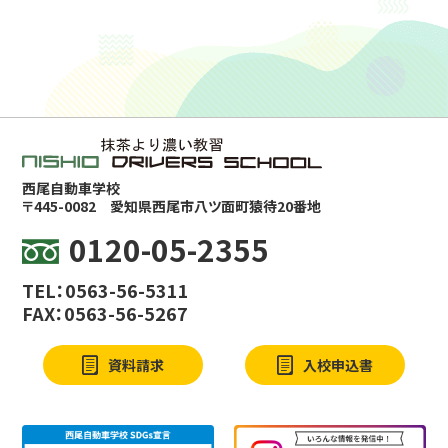
西尾自動車学校
〒445-0082
愛知県西尾市八ツ面町猿待20番地
0120-05-2355
TEL：0563-56-5311
FAX：0563-56-5267
資料請求
入校申込書