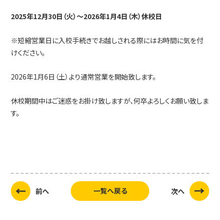
2025年12月30日（火）～2026年1月4日（木）休校日
※短縮営業日に入校手続きでお越しされる際にはお時間に気を付
けください。
2026年1月6日（土）より通常営業を開始致します。
休校期間中はご迷惑をお掛け致しますが、何卒よろしくお願い致しま
す。
一覧へ戻る
前へ
次へ