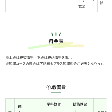
除
限定
料金表
上段は税抜価格 下段は税込価格を表示
短期コースの場合は下記料金プラス短期料金が必要となります。
①.教習費
学科教習
技能教習
現