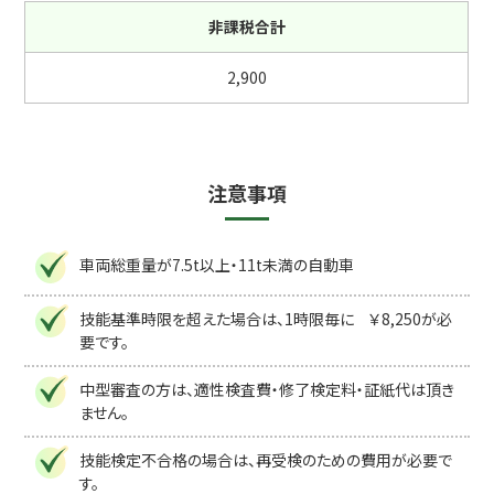
非課税合計
2,900
注意事項
車両総重量が7.5t以上・11t未満の自動車
技能基準時限を超えた場合は、1時限毎に ￥8,250が必
要です。
中型審査の方は、適性検査費・修了検定料・証紙代は頂き
ません。
技能検定不合格の場合は、再受検のための費用が必要で
す。