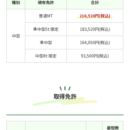
種別
現有免許
合計
普通MT
216,520円(税込)
準中型5ｔ限定
183,520円(税込)
中型
準中型
164,050円(税込)
中型8ｔ限定
93,500円(税込)
取得免許
最短教