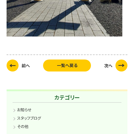
一覧へ戻る
前へ
次へ
カテゴリー
お知らせ
スタッフブログ
その他