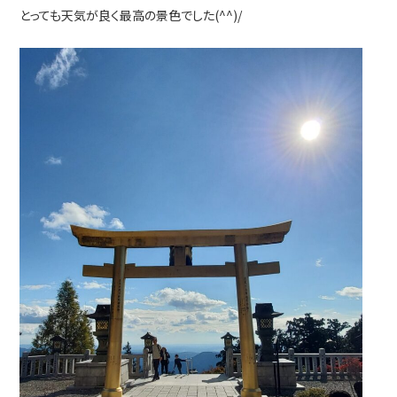
とっても天気が良く最高の景色でした(^^)/