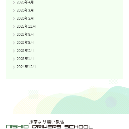
2026年4月
2026年3月
2026年2月
2025年11月
2025年8月
2025年5月
2025年2月
2025年1月
2024年12月