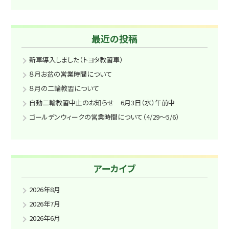
最近の投稿
新車導入しました（トヨタ教習車）
８月お盆の営業時間について
８月の二輪教習について
自動二輪教習中止のお知らせ 6月3日（水）午前中
ゴールデンウィークの営業時間について（4/29～5/6）
アーカイブ
2026年8月
2026年7月
2026年6月