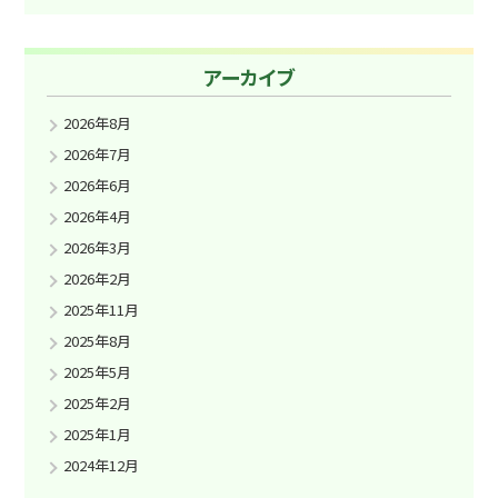
アーカイブ
2026年8月
2026年7月
2026年6月
2026年4月
2026年3月
2026年2月
2025年11月
2025年8月
2025年5月
2025年2月
2025年1月
2024年12月