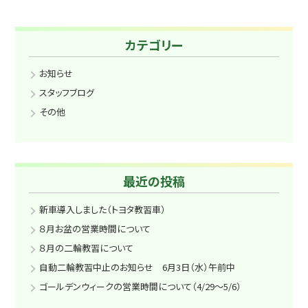
カテゴリー
お知らせ
スタッフブログ
その他
最近の投稿
新車導入しました（トヨタ教習車）
８月お盆の営業時間について
８月の二輪教習について
自動二輪教習中止のお知らせ 6月3日（水）午前中
ゴールデンウィークの営業時間について（4/29～5/6）